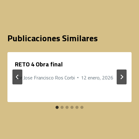
entradas
Publicaciones Similares
RETO 4 Obra final
Por
Jose Francisco Ros Corbi
12 enero, 2026