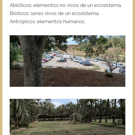
Abióticos: elementos no vivos de un ecosistema.
Bióticos: seres vivos de un ecosistema.
Antrópicos: elementos humanos.