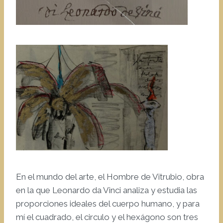
En el mundo del arte, el Hombre de Vitrubio, obra
en la que Leonardo da Vinci analiza y estudia las
proporciones ideales del cuerpo humano, y para
mí el cuadrado, el circulo y el hexágono son tres