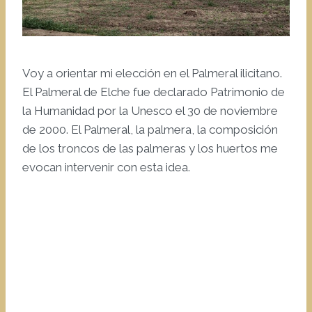
Voy a orientar mi elección en el Palmeral ilicitano.
El Palmeral de Elche fue declarado Patrimonio de
la Humanidad por la Unesco el 30 de noviembre
de 2000. El Palmeral, la palmera, la composición
de los troncos de las palmeras y los huertos me
evocan intervenir con esta idea.