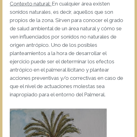
Contexto natural:
En cualquier área existen
sonidos naturales, es decir, aquellos que son
propios de la zona. Sirven para conocer el grado
de salud ambiental de un área natural y cómo se
ven influenciados por sonidos no naturales de
origen antrópico. Uno de los posibles
planteamientos a la hora de desarrollar el
ejercicio puede ser el determinar los efectos
antrópico en el palmeral ilicitano y plantear
acciones preventivas y/o correctivas en caso de
que el nivel de actuaciones molestas sea
inapropiado para el entorno del Palmeral.