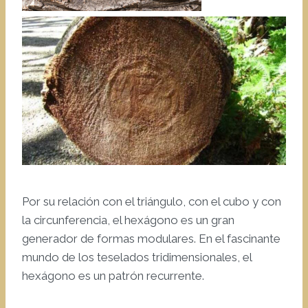
Por su relación con el triángulo, con el cubo y con
la circunferencia, el hexágono es un gran
generador de formas modulares. En el fascinante
mundo de los teselados tridimensionales, el
hexágono es un patrón recurrente.