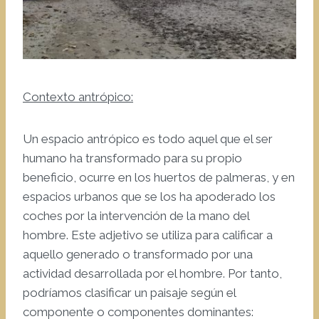
Contexto antrópico:
Un espacio antrópico es todo aquel que el ser
humano ha transformado para su propio
beneficio, ocurre en los huertos de palmeras, y en
espacios urbanos que se los ha apoderado los
coches por la intervención de la mano del
hombre. Este adjetivo se utiliza para calificar a
aquello generado o transformado por una
actividad desarrollada por el hombre. Por tanto,
podríamos clasificar un paisaje según el
componente o componentes dominantes: