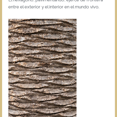
entre el exterior y el interior en el mundo vivo.