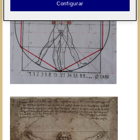
Configurar