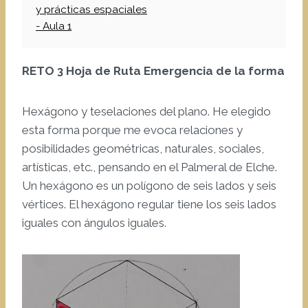
y prácticas espaciales
- Aula 1
RETO 3 Hoja de Ruta Emergencia de la forma
Hexágono y teselaciones del plano. He elegido
esta forma porque me evoca relaciones y
posibilidades geométricas, naturales, sociales,
artísticas, etc., pensando en el Palmeral de Elche.
Un hexágono es un polígono de seis lados y seis
vértices. El hexágono regular tiene los seis lados
iguales con ángulos iguales.