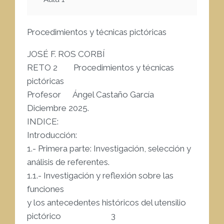
Procedimientos y técnicas pictóricas
JOSÉ F. ROS CORBÍ
RETO 2 Procedimientos y técnicas
pictóricas
Profesor Ángel Castaño García
Diciembre 2025.
INDICE:
Introducción:
1.- Primera parte: Investigación, selección y
análisis de referentes.
1.1.- Investigación y reflexión sobre las
funciones
y los antecedentes históricos del utensilio
pictórico 3