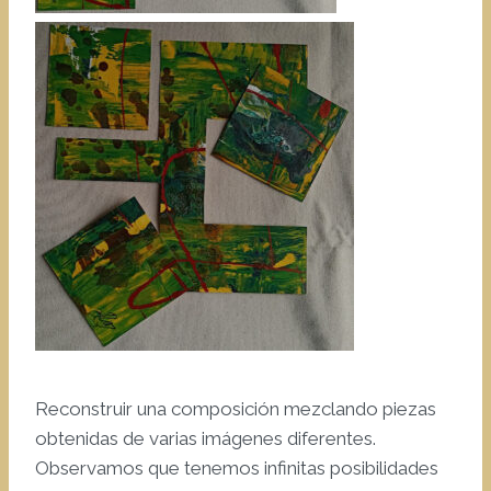
Reconstruir una composición mezclando piezas
obtenidas de varias imágenes diferentes.
Observamos que tenemos infinitas posibilidades