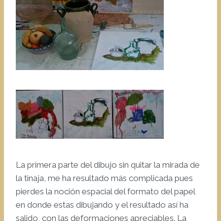
La primera parte del dibujo sin quitar la mirada de
la tinaja, me ha resultado más complicada pues
pierdes la noción espacial del formato del papel
en donde estas dibujando y el resultado así ha
salido, con las deformaciones apreciables. La