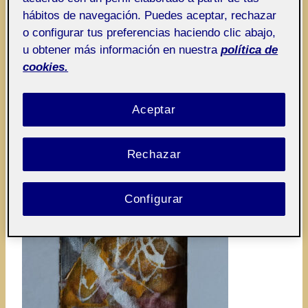
hábitos de navegación. Puedes aceptar, rechazar
o configurar tus preferencias haciendo clic abajo,
u obtener más información en nuestra
política de
cookies.
Aceptar
Rechazar
Configurar