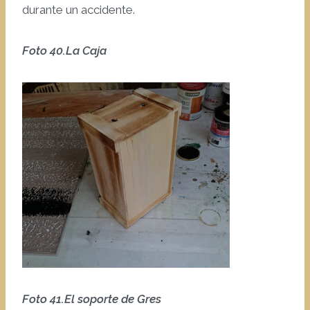
durante un accidente.
Foto 40.La Caja
Foto 41.El soporte de Gres