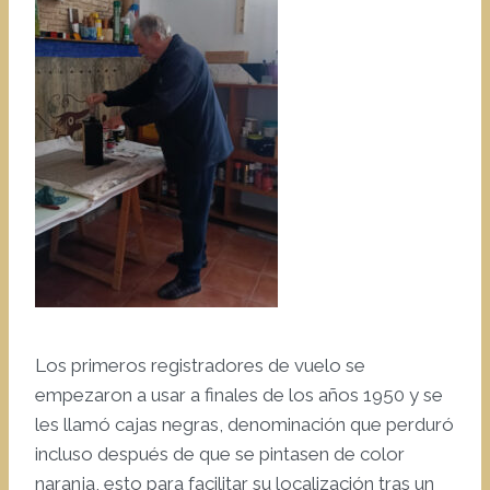
Los primeros registradores de vuelo se
empezaron a usar a finales de los años 1950 y se
les llamó cajas negras, denominación que perduró
incluso después de que se pintasen de color
naranja, esto para facilitar su localización tras un