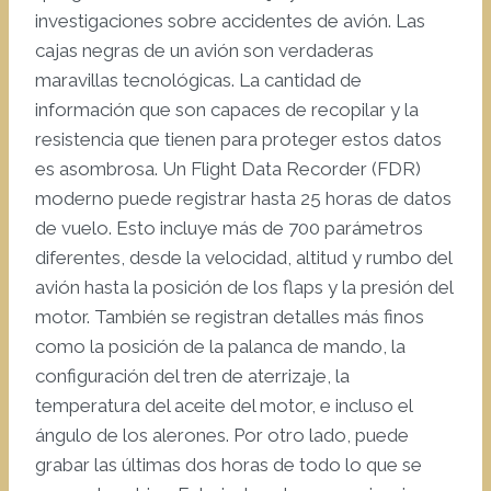
investigaciones sobre accidentes de avión. Las
cajas negras de un avión son verdaderas
maravillas tecnológicas. La cantidad de
información que son capaces de recopilar y la
resistencia que tienen para proteger estos datos
es asombrosa. Un Flight Data Recorder (FDR)
moderno puede registrar hasta 25 horas de datos
de vuelo. Esto incluye más de 700 parámetros
diferentes, desde la velocidad, altitud y rumbo del
avión hasta la posición de los flaps y la presión del
motor. También se registran detalles más finos
como la posición de la palanca de mando, la
configuración del tren de aterrizaje, la
temperatura del aceite del motor, e incluso el
ángulo de los alerones. Por otro lado, puede
grabar las últimas dos horas de todo lo que se