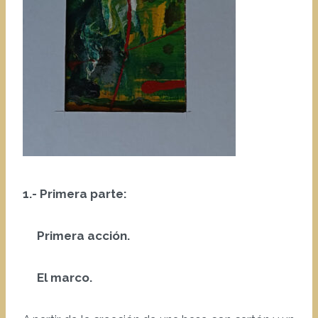
1.- Primera parte:
Primera acción.
El marco.