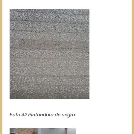
Foto 42.Pintándola de negro