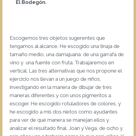
El Bodegón.
Escogemos tres objetos sugerentes que
tengamos al alcance. He escogido una tinaja de
tamaño medio, una damajuana de una garrafa de
vino y una fuente con fruta. Trabajaremos en
vertical. Las tres alternativas que nos propone el
ejercicio nos llevan a un juego de niños,
investigando en la manera de dibujar de tres
maneras diferentes y con unos pigmentos a
escoger. He escogido rotuladores de colores, y
he escogido a mis dos nietos como ayudantes
para ver de qué manera se manejan ellos y
analizar el resultado final. Joan y Vega, de ocho y