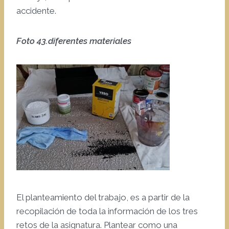
accidente.
Foto 43.diferentes materiales
El planteamiento del trabajo, es a partir de la
recopilación de toda la información de los tres
retos de la asignatura. Plantear como una