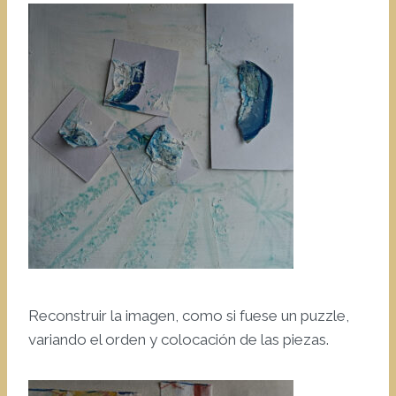
Reconstruir la imagen, como si fuese un puzzle,
variando el orden y colocación de las piezas.