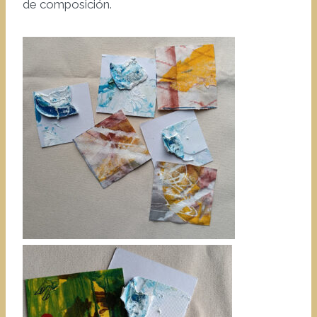
de composición.