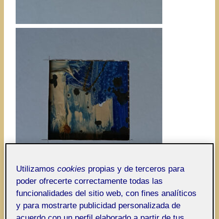
Utilizamos
cookies
propias y de terceros para
poder ofrecerte correctamente todas las
funcionalidades del sitio web, con fines analíticos
y para mostrarte publicidad personalizada de
acuerdo con un perfil elaborado a partir de tus