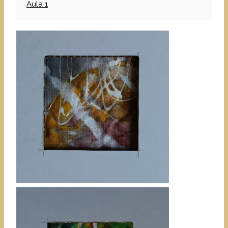
Aula 1