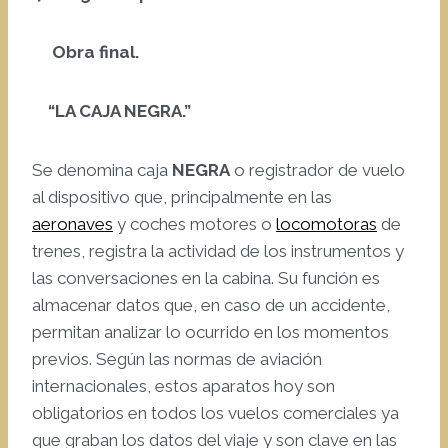
Obra final.
“LA CAJA NEGRA.”
Se denomina caja
NEGRA
o registrador de vuelo
al dispositivo que, principalmente en las
aeronaves
y coches motores o
locomotoras
de
trenes, registra la actividad de los instrumentos y
las conversaciones en la cabina. Su función es
almacenar datos que, en caso de un accidente,
permitan analizar lo ocurrido en los momentos
previos. Según las normas de aviación
internacionales, estos aparatos hoy son
obligatorios en todos los vuelos comerciales ya
que graban los datos del viaje y son clave en las