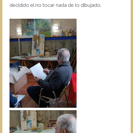
decidido el no tocar nada de lo dibujado.