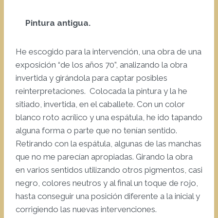
Pintura antigua.
He escogido para la intervención, una obra de una
exposición “de los años 70”, analizando la obra
invertida y girándola para captar posibles
reinterpretaciones. Colocada la pintura y la he
sitiado, invertida, en el caballete. Con un color
blanco roto acrílico y una espátula, he ido tapando
alguna forma o parte que no tenían sentido.
Retirando con la espátula, algunas de las manchas
que no me parecían apropiadas. Girando la obra
en varios sentidos utilizando otros pigmentos, casi
negro, colores neutros y al final un toque de rojo,
hasta conseguir una posición diferente a la inicial y
corrigiendo las nuevas intervenciones.