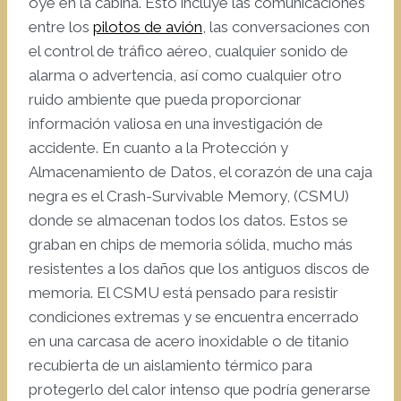
oye en la cabina. Esto incluye las comunicaciones
entre los
pilotos de avión
, las conversaciones con
el control de tráfico aéreo, cualquier sonido de
alarma o advertencia, así como cualquier otro
ruido ambiente que pueda proporcionar
información valiosa en una investigación de
accidente. En cuanto a la Protección y
Almacenamiento de Datos, el corazón de una caja
negra es el Crash-Survivable Memory, (CSMU)
donde se almacenan todos los datos. Estos se
graban en chips de memoria sólida, mucho más
resistentes a los daños que los antiguos discos de
memoria. El CSMU está pensado para resistir
condiciones extremas y se encuentra encerrado
en una carcasa de acero inoxidable o de titanio
recubierta de un aislamiento térmico para
protegerlo del calor intenso que podría generarse