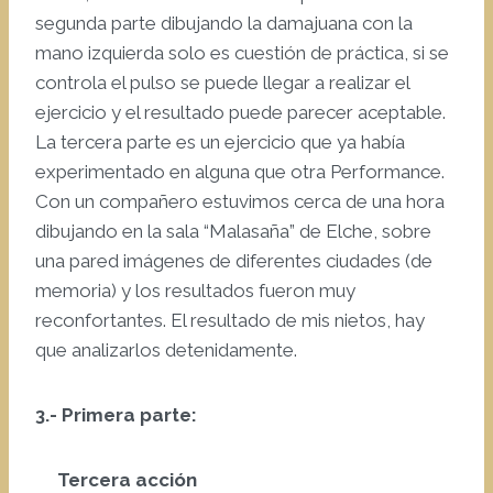
segunda parte dibujando la damajuana con la
mano izquierda solo es cuestión de práctica, si se
controla el pulso se puede llegar a realizar el
ejercicio y el resultado puede parecer aceptable.
La tercera parte es un ejercicio que ya había
experimentado en alguna que otra Performance.
Con un compañero estuvimos cerca de una hora
dibujando en la sala “Malasaña” de Elche, sobre
una pared imágenes de diferentes ciudades (de
memoria) y los resultados fueron muy
reconfortantes. El resultado de mis nietos, hay
que analizarlos detenidamente.
3.- Primera parte:
Tercera acción