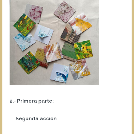
2.- Primera parte:
Segunda acción.