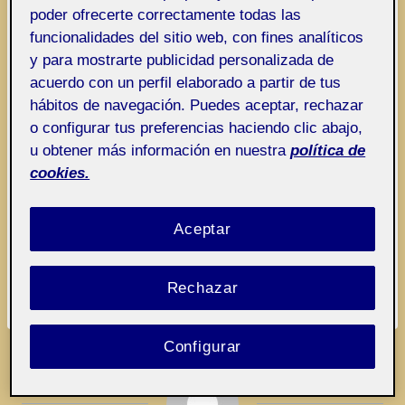
poder ofrecerte correctamente todas las
funcionalidades del sitio web, con fines analíticos
y para mostrarte publicidad personalizada de
acuerdo con un perfil elaborado a partir de tus
hábitos de navegación. Puedes aceptar, rechazar
o configurar tus preferencias haciendo clic abajo,
u obtener más información en nuestra
política de
cookies.
Aceptar
Entrega parcial 1 PEC2
Rechazar
Configurar