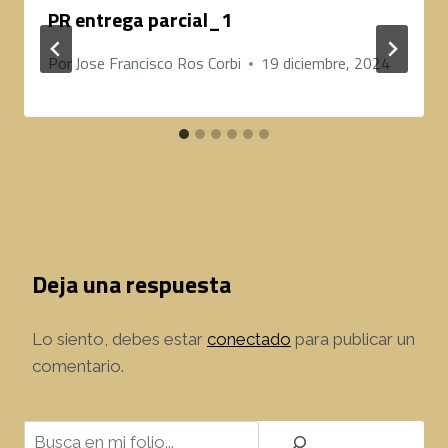
PR entrega parcial_1
Por
Jose Francisco Ros Corbi
19 diciembre, 2024
Deja una respuesta
Lo siento, debes estar
conectado
para publicar un
comentario.
Buscar