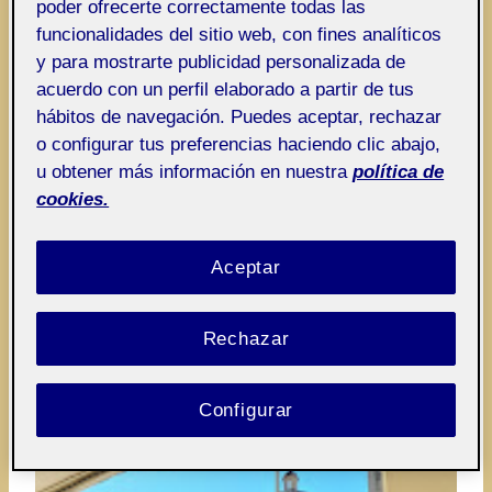
poder ofrecerte correctamente todas las
funcionalidades del sitio web, con fines analíticos
y para mostrarte publicidad personalizada de
acuerdo con un perfil elaborado a partir de tus
hábitos de navegación. Puedes aceptar, rechazar
o configurar tus preferencias haciendo clic abajo,
u obtener más información en nuestra
política de
cookies.
Aceptar
Rechazar
Configurar