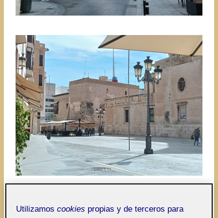
Utilizamos
cookies
propias y de terceros para