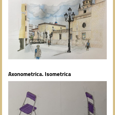
Axonometrica. Isometrica