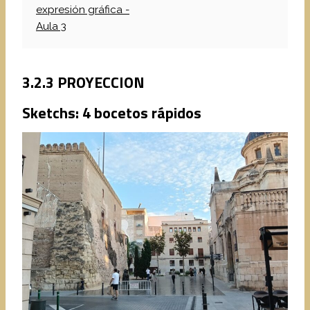
expresión gráfica -
Aula 3
3.2.3 PROYECCION
Sketchs: 4 bocetos rápidos