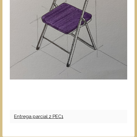
Entrega parcial 2 PEC1