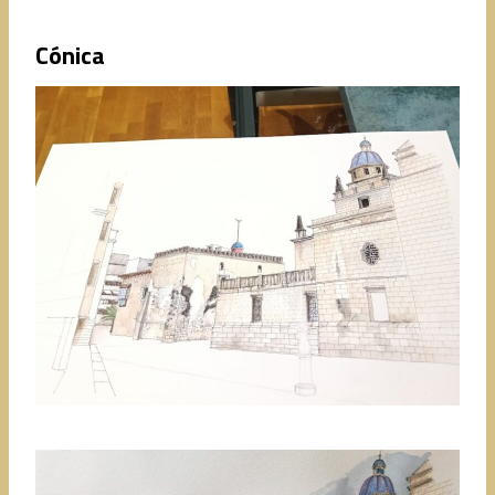
Cónica