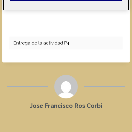
Entrega de la actividad P4
Jose Francisco Ros Corbi