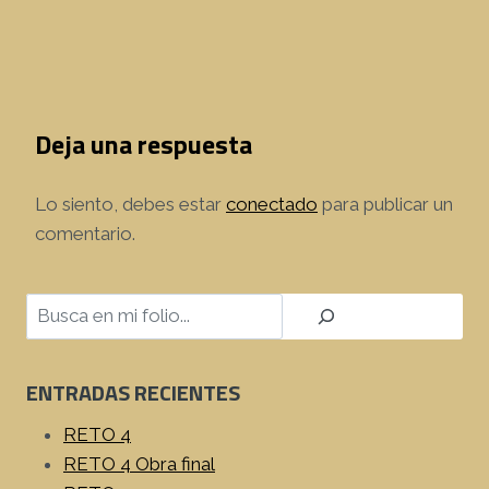
Deja una respuesta
Lo siento, debes estar
conectado
para publicar un
comentario.
Buscar
ENTRADAS RECIENTES
RETO 4
RETO 4 Obra final