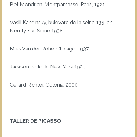
Piet Mondrian. Montparnasse, París, 1921
Vasili Kandinsky, bulevard de la seine 135, en
Neuilly-sur-Seine 1938.
Mies Van der Rohe. Chicago. 1937
Jackson Pollock. New York.1929
Gerard Richter. Colonia. 2000
TALLER DE PICASSO