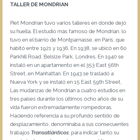
TALLER DE MONDRIAN
Piet Mondrian tuvo varios talleres en donde dejó
su huella. El estudio más famoso de Mondrian, lo
tuvo en el barrio de Montparnasse, en París, que
habitó entre 1921 y 1936. En 1938, se ubicó en 60
Parkhill Road, Belsize Park, Londres. En 1940 se
instaló en un apartamento en el 353 East 56th
Street, en Manhattan. En 1943 se trasladó a
Nueva York y se instaló en 15 East 59th Street,
Las mudanzas de Mondrian a cuatro estudios en
tres países durante los últimos ocho años de su
vida fueron extremadamente rompedoras.
Haciendo referencia a su profundo sentido de
desplazamiento, denominaba a sus consecuentes
trabajos
Transatlánticos
, para indicar tanto su