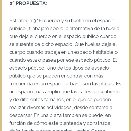
2ª PROPUESTA:
Estrategia 3 “El cuerpo y su huella en el espacio
público”, trabajare sobre la alternativa de la huella
que deja el cuerpo en el espacio público cuando
se ausenta de dicho espacio. Que huellas deja el
cuerpo cuando trabaja en un espacio habitable o
cuando esta o pasea por ese espacio público: El
espacio público: Uno de los tipos de espacio
público que se pueden encontrar con más
frecuencia en un espacio urbano son las plazas. Es
un espacio más amplio que las calles, descubierto
y de diferentes tamaños, en el que se pueden
realizar diversas actividades, desde sentarse a
descansar. En una plaza también se puede, en
función de cómo esté planteada y construida,