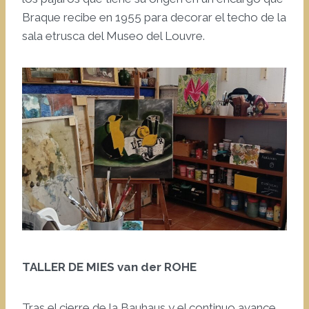
Braque recibe en 1955 para decorar el techo de la
sala etrusca del Museo del Louvre.
TALLER DE MIES van der ROHE
Tras el cierre de la Bauhaus y el continuo avance