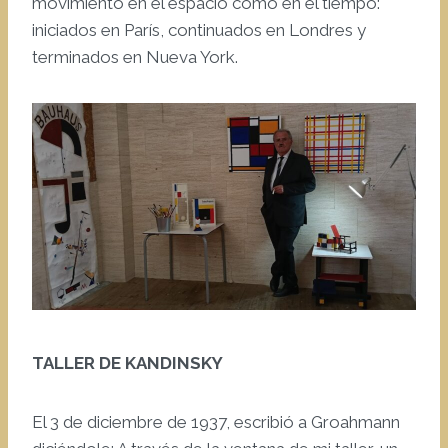
movimiento en el espacio como en el tiempo:
iniciados en París, continuados en Londres y
terminados en Nueva York.
TALLER DE KANDINSKY
El 3 de diciembre de 1937, escribió a Groahmann