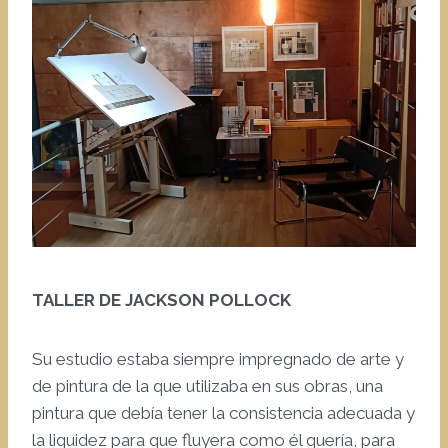
TALLER DE JACKSON POLLOCK
Su estudio estaba siempre impregnado de arte y
de pintura de la que utilizaba en sus obras, una
pintura que debía tener la consistencia adecuada y
la liquidez para que fluyera como él quería, para