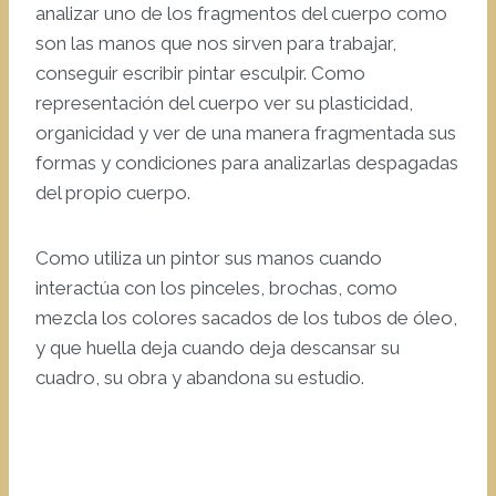
analizar uno de los fragmentos del cuerpo como
e
son las manos que nos sirven para trabajar,
o
conseguir escribir pintar esculpir. Como
representación del cuerpo ver su plasticidad,
organicidad y ver de una manera fragmentada sus
formas y condiciones para analizarlas despagadas
del propio cuerpo.
Como utiliza un pintor sus manos cuando
interactúa con los pinceles, brochas, como
mezcla los colores sacados de los tubos de óleo,
y que huella deja cuando deja descansar su
cuadro, su obra y abandona su estudio.