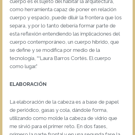
cuerpo es el sujeto del habitar la arquitectura,
como herramienta capaz de poner en relación
cuerpo y espacio, puede diluir la frontera que los
separa, y por lo tanto debería formar parte de
esta reflexión entendiendo las implicaciones del
cuerpo contemporáneo, un cuerpo híbrido, que
se define y se modifica por medio de la
tecnología, ““Laura Barros Cortés. El cuerpo
como lugar.”
ELABORACIÓN
La elaboración de la cabeza es a base de papel
de periódico, gasas y cola, dándole forma,
utilizando como molde la cabeza de vidrio que
me sirvió para el primer reto. En dos fases,
primero la parte frontal y en una segunda fase la