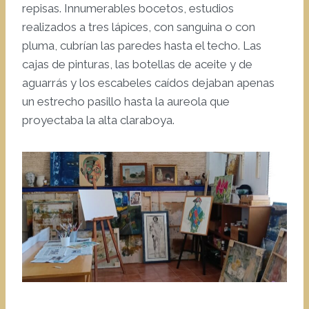
repisas. Innumerables bocetos, estudios
realizados a tres lápices, con sanguina o con
pluma, cubrían las paredes hasta el techo. Las
cajas de pinturas, las botellas de aceite y de
aguarrás y los escabeles caídos dejaban apenas
un estrecho pasillo hasta la aureola que
proyectaba la alta claraboya.