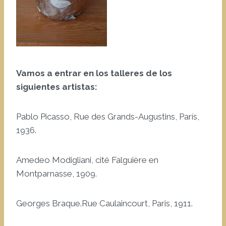
Vamos a entrar en los talleres de los
siguientes artistas:
Pablo Picasso, Rue des Grands-Augustins, París,
1936.
Amedeo Modigliani, cité Falguière en
Montparnasse, 1909.
Georges Braque.Rue Caulaincourt, Paris, 1911.