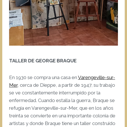
TALLER DE GEORGE BRAQUE
En 1930 se compra una casa en
Varengeville-sur-
Mer
, cerca de Dieppe, a partir de 1947, su trabajo
se ve constantemente interrumpido por la
enfermedad. Cuando estalla la guerra, Braque se
refugia en Varengeville-sur-Mer, que en los años
treinta se convierte en una importante colonia de
artistas y donde Braque tiene un taller construido