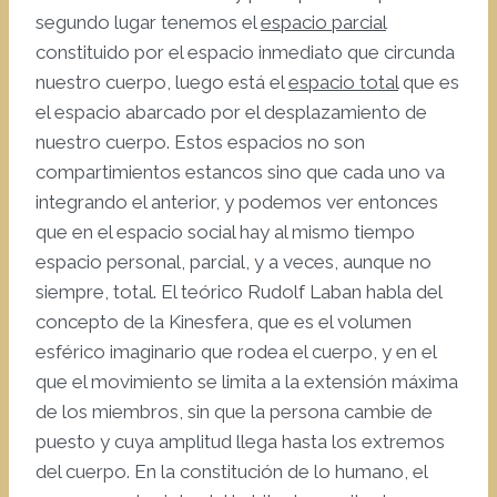
segundo lugar tenemos el
espacio parcial
constituido por el espacio inmediato que circunda
nuestro cuerpo, luego está el
espacio total
que es
el espacio abarcado por el desplazamiento de
nuestro cuerpo. Estos espacios no son
compartimientos estancos sino que cada uno va
integrando el anterior, y podemos ver entonces
que en el espacio social hay al mismo tiempo
espacio personal, parcial, y a veces, aunque no
siempre, total. El teórico Rudolf Laban habla del
concepto de la Kinesfera, que es el volumen
esférico imaginario que rodea el cuerpo, y en el
que el movimiento se limita a la extensión máxima
de los miembros, sin que la persona cambie de
puesto y cuya amplitud llega hasta los extremos
del cuerpo. En la constitución de lo humano, el