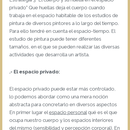
privado” Que huellas deja el cuerpo cuando
trabaja en el espacio habitable de los estudios de
pintura de diversos pintores a lo largo del tiempo.
Para ello tendré en cuenta el espacio-tiempo. El
estudio de pintura puede tener diferentes
tamaños, en el que se pueden realizar las diversas
actividades que desarrolla un artista.
.- El espacio privado:
El espacio privado puede estar más controlado,
lo podemos abordar como una mera noción
abstracta para concretarlo en diversos aspectos
En primer lugar el
espacio personal
qué es el que
ocupa nuestro cuerpo y los espacios interiores
del mismo (sensibilidad y percepción corporal). En