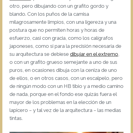
otro, pero dibujando con un grafito gordo y
blando. Con los puños de la camisa
milagrosamente limpios, con una ligereza y una
postura que no permiten horas y horas de
esfuerzo, casi con gracia, como los calígrafos
japoneses, como si para la precisión necesaria de
su arquitectura se debiese
dibujar en el extremo
,
o con un grafito grueso semejante a uno de sus
puros, en ocasiones dibuja con la ceniza de uno
de ellos, o en otros casos, con un escalpelo, pero
de ningún modo con un HB tibio y a medio camino
de nada, porque en el fondo ese quizás fuera el
mayor de los problemas en la elección de un
lapicero – y tal vez de la arquitectura – las medias
tintas.