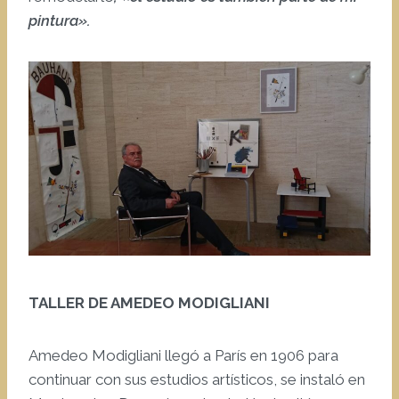
pintura».
TALLER DE AMEDEO MODIGLIANI
Amedeo Modigliani llegó a París en 1906 para
continuar con sus estudios artísticos, se instaló en