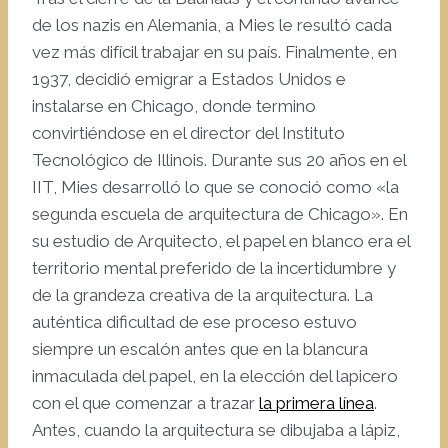
de los nazis en Alemania, a Mies le resultó cada
vez más difícil trabajar en su país. Finalmente, en
1937, decidió emigrar a Estados Unidos e
instalarse en Chicago, donde termino
convirtiéndose en el director del Instituto
Tecnológico de Illinois. Durante sus 20 años en el
IIT, Mies desarrolló lo que se conoció como «la
segunda escuela de arquitectura de Chicago». En
su estudio de Arquitecto, el papel en blanco era el
territorio mental preferido de la incertidumbre y
de la grandeza creativa de la arquitectura. La
auténtica dificultad de ese proceso estuvo
siempre un escalón antes que en la blancura
inmaculada del papel, en la elección del lapicero
con el que comenzar a trazar
la primera línea
.
Antes, cuando la arquitectura se dibujaba a lápiz,