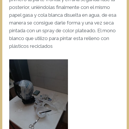
posterior, uniéndolas finalmente con el mismo
papel gasa y cola blanca disuelta en agua, de esa
manera se consigue darle forma y una vez seca
pintada con un spray de color plateado. El mono
blanco que utilizo para pintar esta relleno con
plásticos reciclados