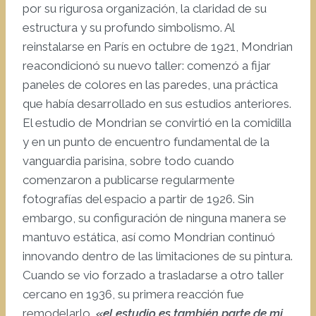
por su rigurosa organización, la claridad de su
estructura y su profundo simbolismo. Al
reinstalarse en París en octubre de 1921, Mondrian
reacondicionó su nuevo taller: comenzó a fijar
paneles de colores en las paredes, una práctica
que había desarrollado en sus estudios anteriores.
El estudio de Mondrian se convirtió en la comidilla
y en un punto de encuentro fundamental de la
vanguardia parisina, sobre todo cuando
comenzaron a publicarse regularmente
fotografías del espacio a partir de 1926. Sin
embargo, su configuración de ninguna manera se
mantuvo estática, así como Mondrian continuó
innovando dentro de las limitaciones de su pintura.
Cuando se vio forzado a trasladarse a otro taller
cercano en 1936, su primera reacción fue
remodelarlo
, «el estudio es también parte de mi